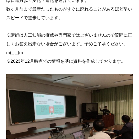
は日進月歩で変化・進化を遂げています。
数ヶ月前まで最新だったものがすぐに廃れることがあるほど早い
スピードで進歩しています。
※講師は人工知能の権威や専門家ではございませんので質問に正
しくお答え出来ない場合がございます。予めご了承ください。
m(_ _)m
※2023年12月時点での情報を基に資料を作成しております。