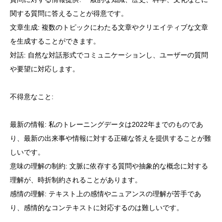
関する質問に答えることが得意です。
文章生成: 複数のトピックにわたる文章やクリエイティブな文章
を生成することができます。
対話: 自然な対話形式でコミュニケーションし、ユーザーの質問
や要望に対応します。
不得意なこと:
最新の情報: 私のトレーニングデータは2022年までのものであ
り、最新の出来事や情報に対する正確な答えを提供することが難
しいです。
意味の理解の制約: 文脈に依存する質問や抽象的な概念に対する
理解が、時折制約されることがあります。
感情の理解: テキスト上の感情やニュアンスの理解が苦手であ
り、感情的なコンテキストに対応するのは難しいです。