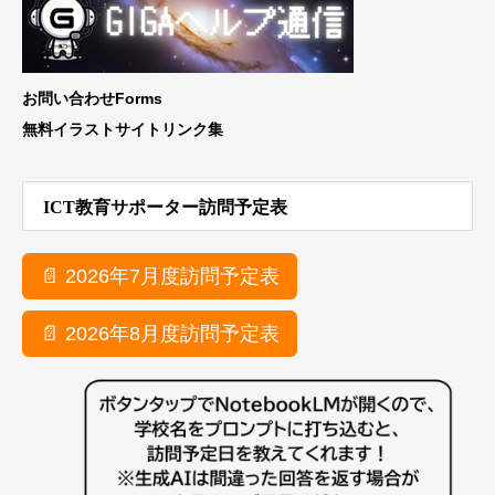
お問い合わせForms
無料イラストサイトリンク集
ICT教育サポーター訪問予定表
📄 2026年7月度訪問予定表
📄 2026年8月度訪問予定表