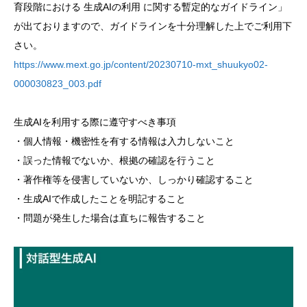
育段階における 生成AIの利用 に関する暫定的なガイドライン」
が出ておりますので、ガイドラインを十分理解した上でご利用下
さい。
https://www.mext.go.jp/content/20230710-mxt_shuukyo02-
000030823_003.pdf
生成AIを利用する際に遵守すべき事項
・個人情報・機密性を有する情報は入力しないこと
・誤った情報でないか、根拠の確認を行うこと
・著作権等を侵害していないか、しっかり確認すること
・生成AIで作成したことを明記すること
・問題が発生した場合は直ちに報告すること