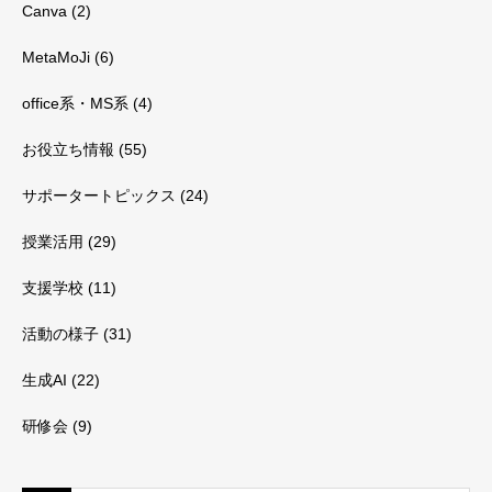
Canva
(2)
MetaMoJi
(6)
office系・MS系
(4)
お役立ち情報
(55)
サポータートピックス
(24)
授業活用
(29)
支援学校
(11)
活動の様子
(31)
生成AI
(22)
研修会
(9)