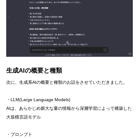
生成AIの概要と種類
次に、生成系AIの概要と種類のお話をさせていただきました。
・LLM(Large Language Models)
AIは、あらかじめ膨大な量の情報から深層学習によって構築した
大規模言語モデル
・プロンプト