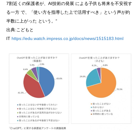
7割近くの保護者が、AI技術の発展 による子供も将来を不安視す
る一方 で、「使い方を指導した上で活用すべき」という声が約
半数に上がった という。“
出典:こどもと
IT
https://edu.watch.impress.co.jp/docs/news/1515183.html