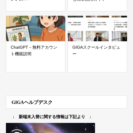
ChatGPT－無料アカウン
GIGAスクールインタビュ
ト機能説明
ー
GIGAヘルプデスク
↓ 新端末入替に関する情報は下記より ↓