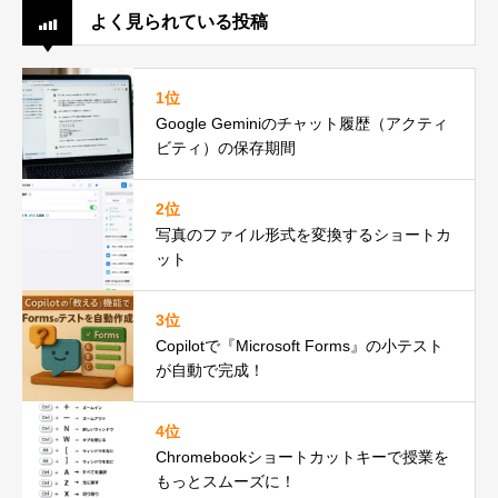
よく見られている投稿
1位
Google Geminiのチャット履歴（アクティ
ビティ）の保存期間
2位
写真のファイル形式を変換するショートカ
ット
3位
Copilotで『Microsoft Forms』の小テスト
が自動で完成！
4位
Chromebookショートカットキーで授業を
もっとスムーズに！