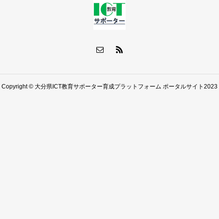
Copyright © 大分県ICT教育サポーター育成プラットフォーム ポータルサイト2023