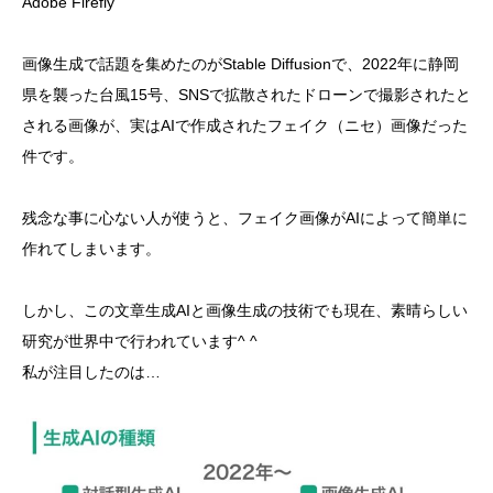
Adobe Firefly
画像生成で話題を集めたのがStable Diffusionで、2022年に静岡
県を襲った台風15号、SNSで拡散されたドローンで撮影されたと
される画像が、実はAIで作成されたフェイク（ニセ）画像だった
件です。
残念な事に心ない人が使うと、フェイク画像がAIによって簡単に
作れてしまいます。
しかし、この文章生成AIと画像生成の技術でも現在、素晴らしい
研究が世界中で行われています^ ^
私が注目したのは…