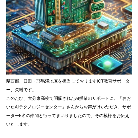
県西部、日田・耶馬溪地区を担当しておりますICT教育サポータ
ー、矢幡です。
このたび、大分東高校で開催されたAI授業のサポートに、「おお
いたAIテクノロジーセンター」さんからお声がけいただき、サポ
ーター5名の仲間と行ってまいりましたので、その模様をお伝え
いたします。