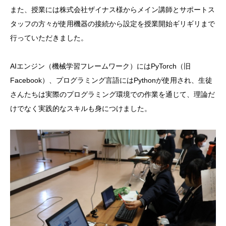
また、授業には株式会社ザイナス様からメイン講師とサポートス
タッフの方々が使用機器の接続から設定を授業開始ギリギリまで
行っていただきました。
AIエンジン（機械学習フレームワーク）にはPyTorch（旧
Facebook）、プログラミング言語にはPythonが使用され、生徒
さんたちは実際のプログラミング環境での作業を通じて、理論だ
けでなく実践的なスキルも身につけました。