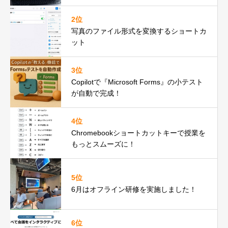
2位
写真のファイル形式を変換するショートカ
ット
3位
Copilotで『Microsoft Forms』の小テスト
が自動で完成！
4位
Chromebookショートカットキーで授業を
もっとスムーズに！
5位
6月はオフライン研修を実施しました！
6位