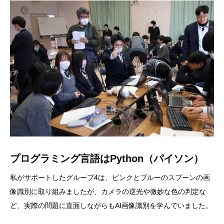
プログラミング言語はPython（パイソン）
私がサポートしたグループ4は、ピンクとブルーのスプーンの画
像識別に取り組みましたが、カメラの逆光や微妙な色の判定な
ど、実際の問題に直面しながらもAI画像識別を学んでいました。