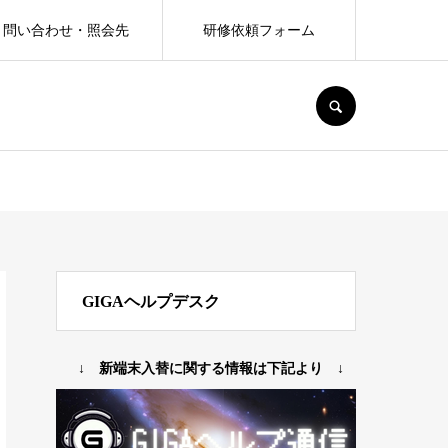
問い合わせ・照会先
研修依頼フォーム
SEARCH
GIGAヘルプデスク
↓ 新端末入替に関する情報は下記より ↓