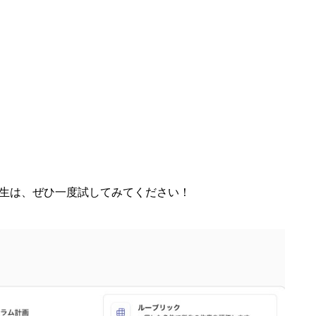
生は、ぜひ一度試してみてください！