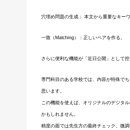
穴埋め問題の生成： 本文から重要なキー
一致（Matching）：正しいペアを作る。
さらに便利な機能が「近日公開」として控
専門科目のある学校では、内容が特殊でち
思います。
この機能を使えば、オリジナルのデジタル
かもしれません。
精度の面では先生方の最終チェック、微調