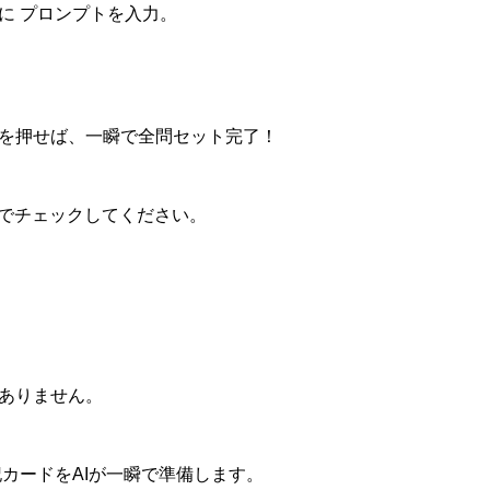
に プロンプトを入力。
！
を押せば、一瞬で全問セット完了！
目でチェックしてください。
ありません。
カードをAIが一瞬で準備します。