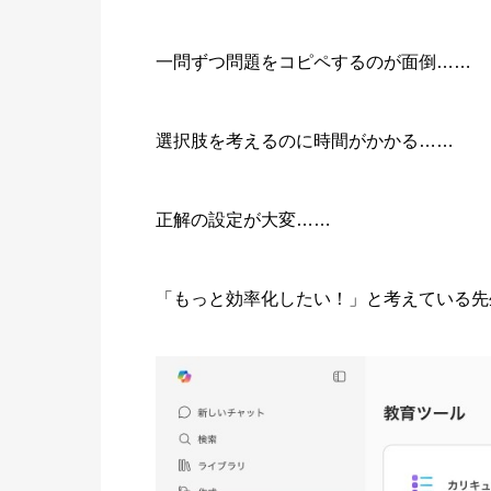
一問ずつ問題をコピペするのが面倒……
選択肢を考えるのに時間がかかる……
正解の設定が大変……
「もっと効率化したい！」と考えている先