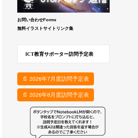
お問い合わせForms
無料イラストサイトリンク集
ICT教育サポーター訪問予定表
📄 2026年7月度訪問予定表
📄 2026年8月度訪問予定表