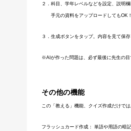
２．科目、学年レベルなどを設定、説明欄
手元の資料をアップロードしてもOK
３．生成ボタンをタップ。内容を見て保存
※AIが作った問題は、必ず最後に先生の
その他の機能
この「教える」機能、クイズ作成だけでは
フラッシュカード作成： 単語や用語の暗記