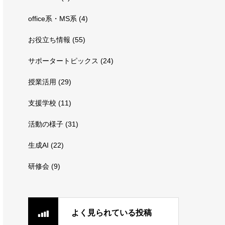
office系・MS系
(4)
お役立ち情報
(55)
サポータートピックス
(24)
授業活用
(29)
支援学校
(11)
活動の様子
(31)
生成AI
(22)
研修会
(9)
よく見られている投稿