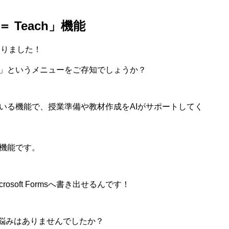
＝ Teach」機能
ありました！
」というメニューをご存知でしょうか？
供している機能で、授業準備や教材作成をAIがサポートしてく
機能です。
soft Formsへ書き出せるんです！
な悩みはありませんでしたか？