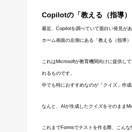
Copilotの「教える（指導）
最近、Copilotを調べていて面白い発見が
ホーム画面の左側にある「教える（指導）
これはMicrosoftが教育機関向けに提
れるものです。
中でも特におすすめなのが「クイズ」作成
なんと、AIが生成したクイズをそのままMicro
これまでFormsでテストを作る際、こん