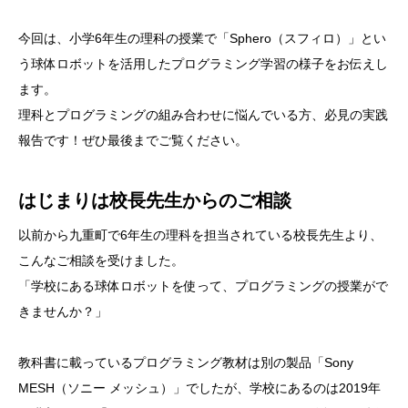
今回は、小学6年生の理科の授業で「Sphero（スフィロ）」とい
う球体ロボットを活用したプログラミング学習の様子をお伝えし
ます。
理科とプログラミングの組み合わせに悩んでいる方、必見の実践
報告です！ぜひ最後までご覧ください。
はじまりは校長先生からのご相談
以前から九重町で6年生の理科を担当されている校長先生より、
こんなご相談を受けました。
「学校にある球体ロボットを使って、プログラミングの授業がで
きませんか？」
教科書に載っているプログラミング教材は別の製品「Sony
MESH（ソニー メッシュ）」でしたが、学校にあるのは2019年