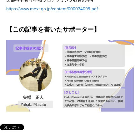
https://www.mext.go.jp/content/000034099.pdf
【この記事を書いたサポーター】