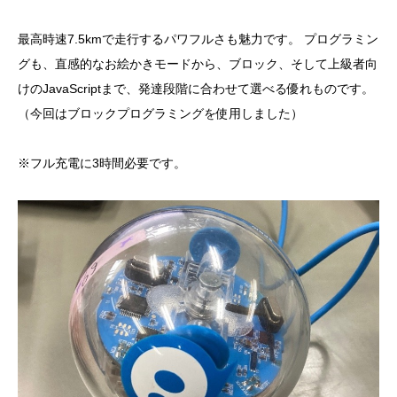
最高時速7.5kmで走行するパワフルさも魅力です。 プログラミン
グも、直感的なお絵かきモードから、ブロック、そして上級者向
けのJavaScriptまで、発達段階に合わせて選べる優れものです。
（今回はブロックプログラミングを使用しました）
※フル充電に3時間必要です。