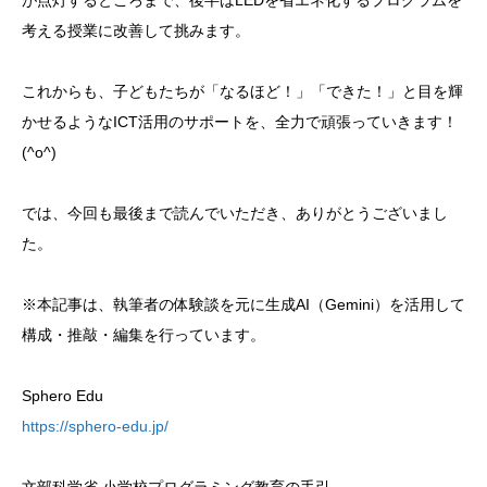
考える授業に改善して挑みます。
これからも、子どもたちが「なるほど！」「できた！」と目を輝
かせるようなICT活用のサポートを、全力で頑張っていきます！
(^o^)
では、今回も最後まで読んでいただき、ありがとうございまし
た。
※本記事は、執筆者の体験談を元に生成AI（Gemini）を活用して
構成・推敲・編集を行っています。
Sphero Edu
https://sphero-edu.jp/
文部科学省 小学校プログラミング教育の手引