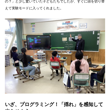
の？」と少し驚いていた子どもたちでしたが、すぐに頭を切り替
えて実験モードに入ってくれました。
いざ、プログラミング！「揺れ」を感知して