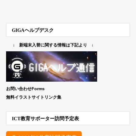
GIGAヘルプデスク
↓ 新端末入替に関する情報は下記より ↓
お問い合わせForms
無料イラストサイトリンク集
ICT教育サポーター訪問予定表