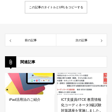
この記事のタイトルとURLをコピーする
前の記事
次の記事
関連記事
iPad活用法のご紹介
ICT支援員/ITCE 教育情報
化コーディネータ3級試験
対策講座を実施しました。