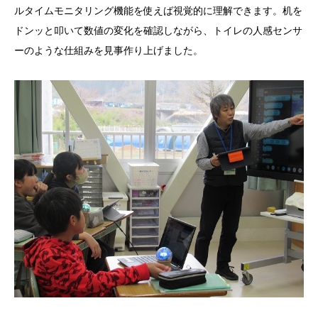
ルタイムモニタリング機能を使えば視覚的に理解できます。机を
ドンッと叩いて数値の変化を確認しながら、トイレの人感センサ
ーのような仕組みを見事作り上げました。