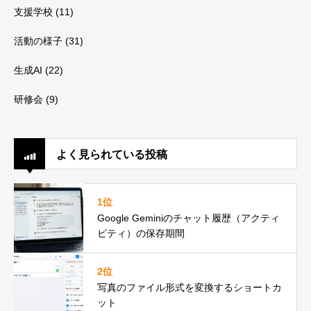
支援学校
(11)
活動の様子
(31)
生成AI
(22)
研修会
(9)
よく見られている投稿
1位
Google Geminiのチャット履歴（アクティ
ビティ）の保存期間
2位
写真のファイル形式を変換するショートカ
ット