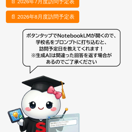
📄 2026年7月度訪問予定表
📄 2026年8月度訪問予定表