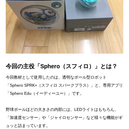
今回の主役「Sphero（スフィロ）」とは？
今回教材として使用したのは、透明なボール型ロボット
「Sphero SPRK+（スフィロ スパークプラス）」と、専用アプリ
「Sphero Edu（イーディーユー）」です。
野球ボールほどの大きさの内部には、LEDライトはもちろん、
「加速度センサー」や「ジャイロセンサー」など様々な機能がギ
ュッと詰まっています。