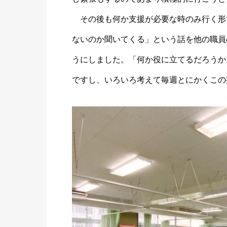
その後も何か支援が必要な時のみ行く形
ないのか聞いてくる」という話を他の職員
うにしました。「何か役に立てるだろうか
ですし、いろいろ考えて毎週とにかくこの