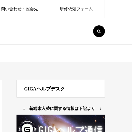
問い合わせ・照会先
研修依頼フォーム
SEARCH
GIGAヘルプデスク
↓ 新端末入替に関する情報は下記より ↓