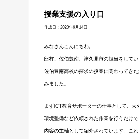
授業支援の入り口
作成日：2023年9月14日
みなさんこんにちわ。
臼杵、佐伯豊南、津久見市の担当をしてい
佐伯豊南高校の探求の授業に関わってきた
みました。
まずICT教育サポーターの仕事として、大
環境整備など依頼された作業を行うだけで
内容の主軸として紹介されています。これ