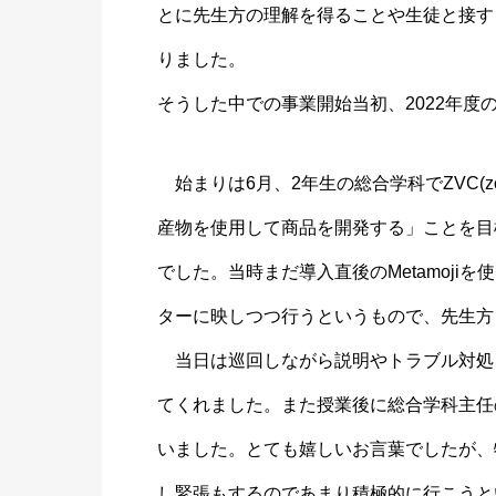
とに先生方の理解を得ることや生徒と接す
りました。
そうした中での事業開始当初、2022年度
始まりは6月、2年生の総合学科でZVC(z
産物を使用して商品を開発する」ことを目
でした。当時まだ導入直後のMetamoji
ターに映しつつ行うというもので、先生方
当日は巡回しながら説明やトラブル対処
てくれました。また授業後に総合学科主任
いました。とても嬉しいお言葉でしたが、
し緊張もするのであまり積極的に行こうと