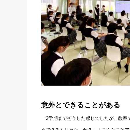
意外とできることがある
2学期までそうした感じでしたが、教室
うできるんじゃないか？」「こんなことア