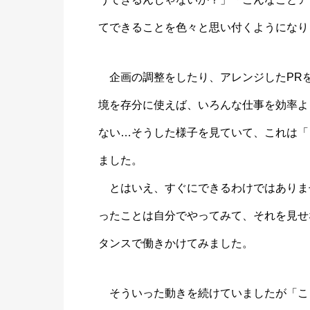
てできることを色々と思い付くようになり
企画の調整をしたり、アレンジしたPRを
境を存分に使えば、いろんな仕事を効率よ
ない…そうした様子を見ていて、これは「
ました。
とはいえ、すぐにできるわけではありま
ったことは自分でやってみて、それを見せ
タンスで働きかけてみました。
そういった動きを続けていましたが「こ