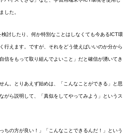
ました。
検討したり、何か特別なことはしなくても今あるICT環
く行えます。ですが、それをどう使えばいいのか分から
自信をもって取り組んでよいこと」だと確信が湧いてき
せん。とりあえず始めは、「こんなことができる」と思
ながら説明して、「真似をしてやってみよう」というス
っちの方が良い！」「こんなことできるんだ！」という