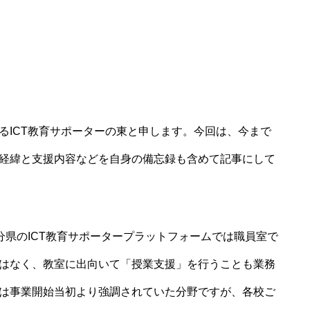
るICT教育サポーターの東と申します。今回は、今まで
経緯と支援内容などを自身の備忘録も含めて記事にして
分県のICT教育サポータープラットフォームでは職員室で
はなく、教室に出向いて「授業支援」を行うことも業務
は事業開始当初より強調されていた分野ですが、各校ご