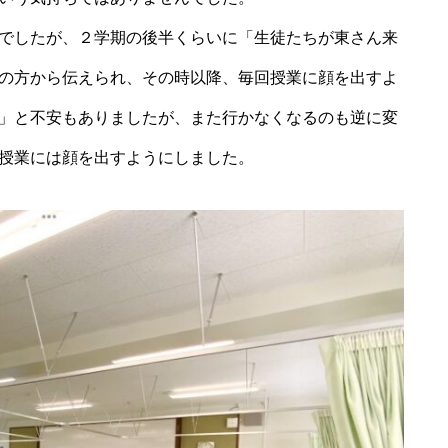
でしたが、２学期の後半くらいに「生徒たちが東さん来
の方から伝えられ、その時以降、毎回授業に顔を出すよ
」と不安もありましたが、また行かなくなるのも逆に変
授業には顔を出すようにしました。