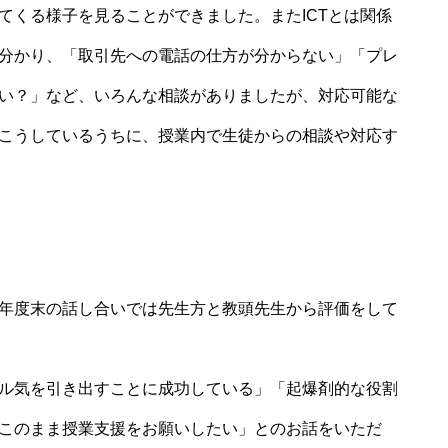
てくる様子を見ることができました。またICTとは関係
分かり、「取引先への電話の仕方が分からない」「プレ
い？」など、いろんな相談がありましたが、対応可能な
こうしているうちに、授業内で生徒からの相談や対応す
年度末の話し合いでは先生方と教頭先生から評価をして
ル気を引き出すことに成功している」「起爆剤的な役割
このまま授業支援をお願いしたい」とのお話をいただ