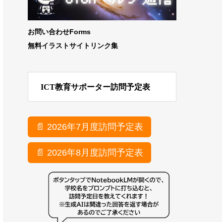
お問い合わせForms
無料イラストサイトリンク集
ICT教育サポーター訪問予定表
📄 2026年7月度訪問予定表
📄 2026年8月度訪問予定表