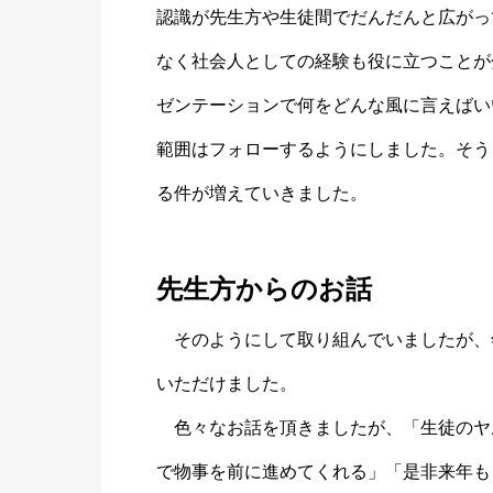
認識が先生方や生徒間でだんだんと広がっ
なく社会人としての経験も役に立つことが
ゼンテーションで何をどんな風に言えばい
範囲はフォローするようにしました。そう
る件が増えていきました。
先生方からのお話
そのようにして取り組んでいましたが、
いただけました。
色々なお話を頂きましたが、「生徒のヤ
で物事を前に進めてくれる」「是非来年も